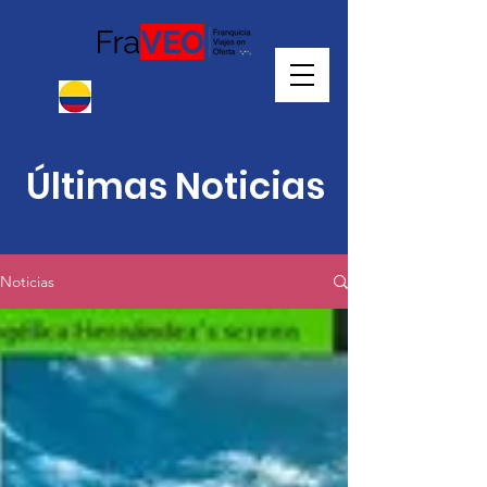
Últimas Noticias
Noticias