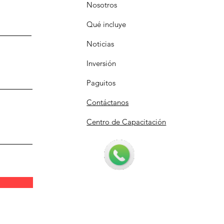
Nosotros
Qué incluye
Noticias
Inversión
Paguitos
Contáctanos
Centro de Capacitación