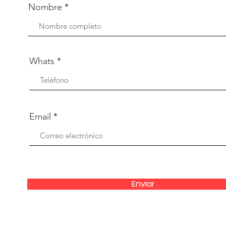
Nombre
Whats
Email
Enviar