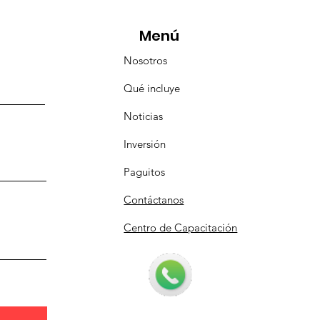
Menú
Nosotros
Qué incluye
Noticias
Inversión
Paguitos
Contáctanos
Centro de Capacitación