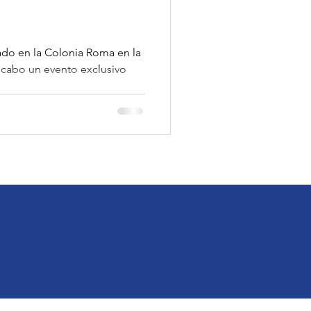
ado en la Colonia Roma en la
 cabo un evento exclusivo