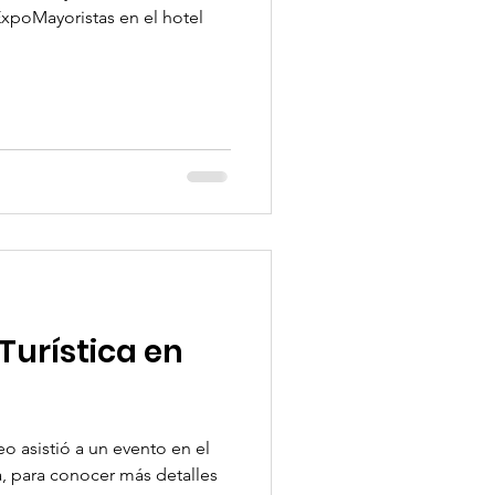
xpoMayoristas en el hotel
Turística en
o asistió a un evento en el
, para conocer más detalles