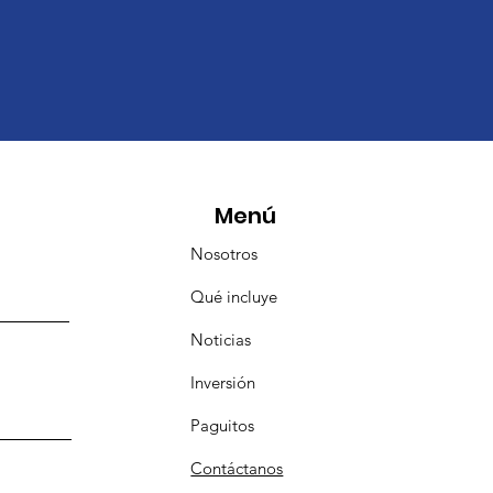
Menú
Nosotros
Qué incluye
Noticias
Inversión
Paguitos
Contáctanos